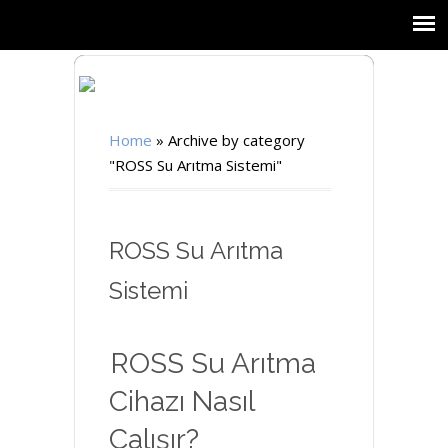
Home
»
Archive by category
"ROSS Su Arıtma Sistemi"
ROSS Su Arıtma
Sistemi
ROSS Su Arıtma
Cihazı Nasıl
Çalışır?